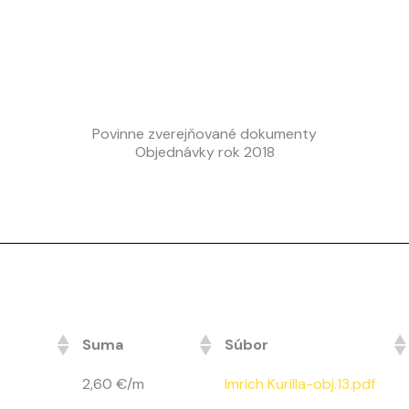
Povinne zverejňované dokumenty
Objednávky rok 2018
Suma
Súbor
2,60 €/m
Imrich Kurilla-obj.13.pdf