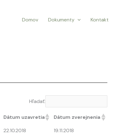
Domov
Dokumenty
Kontakt
Hľadať:
Dátum uzavretia
Dátum zverejnenia
22.10.2018
19.11.2018