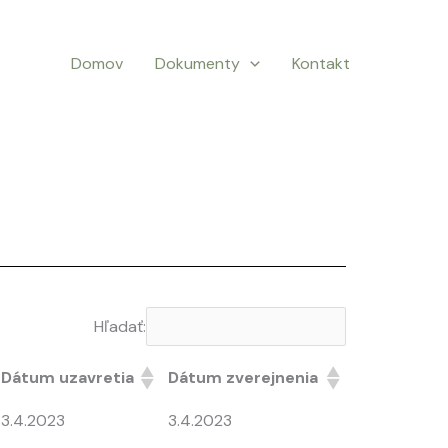
Domov
Dokumenty
Kontakt
Hľadať:
Dátum uzavretia
Dátum zverejnenia
3.4.2023
3.4.2023