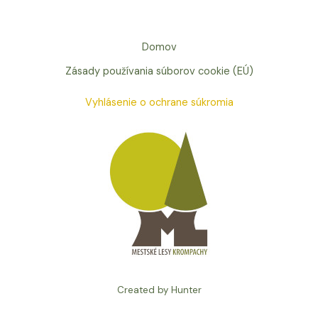
Domov
Zásady používania súborov cookie (EÚ)
Vyhlásenie o ochrane súkromia
Created by Hunter